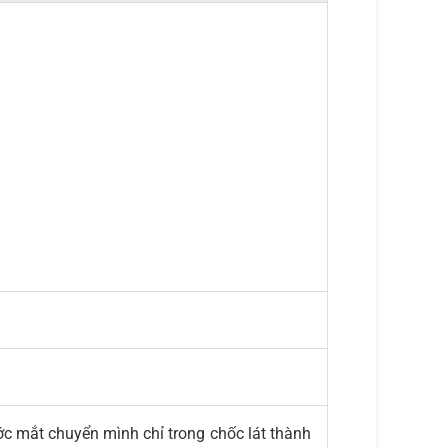
c mắt chuyển mình chỉ trong chốc lát thành