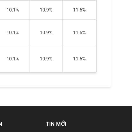
10.1%
10.9%
11.6%
10.1%
10.9%
11.6%
10.1%
10.9%
11.6%
N
TIN MỚI