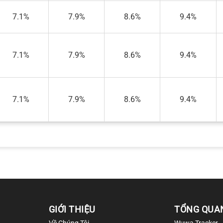
7.1%
7.9%
8.6%
9.4%
7.1%
7.9%
8.6%
9.4%
7.1%
7.9%
8.6%
9.4%
GIỚI THIỆU
TỔNG QUA