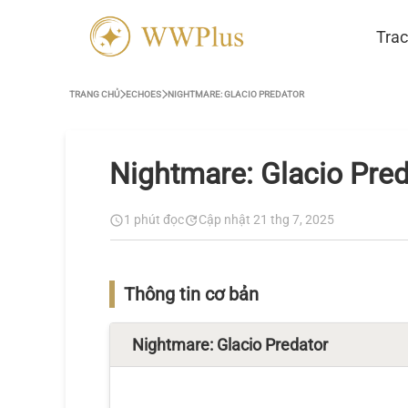
Trac
TRANG CHỦ
ECHOES
NIGHTMARE: GLACIO PREDATOR
Nightmare: Glacio Pred
1 phút đọc
Cập nhật 21 thg 7, 2025
Thông tin cơ bản
Nightmare: Glacio Predator