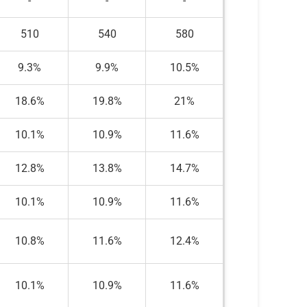
-
-
-
510
540
580
9.3%
9.9%
10.5%
18.6%
19.8%
21%
10.1%
10.9%
11.6%
12.8%
13.8%
14.7%
10.1%
10.9%
11.6%
10.8%
11.6%
12.4%
10.1%
10.9%
11.6%