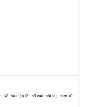
. Nó thu thập tần số của một loại cảm xúc