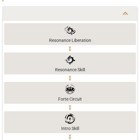
Resonance Liberation
>>
Resonance Skill
>>
Forte Circuit
>>
Intro Skill
>>