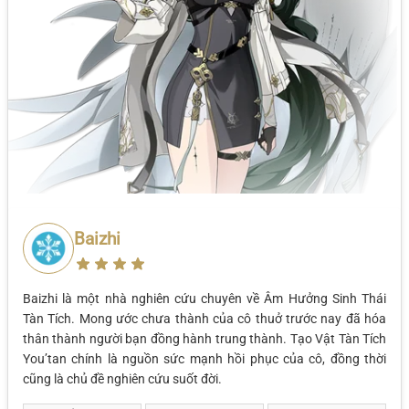
Baizhi
Baizhi là một nhà nghiên cứu chuyên về Âm Hưởng Sinh Thái
Tàn Tích. Mong ước chưa thành của cô thuở trước nay đã hóa
thân thành người bạn đồng hành trung thành. Tạo Vật Tàn Tích
You’tan chính là nguồn sức mạnh hồi phục của cô, đồng thời
cũng là chủ đề nghiên cứu suốt đời.