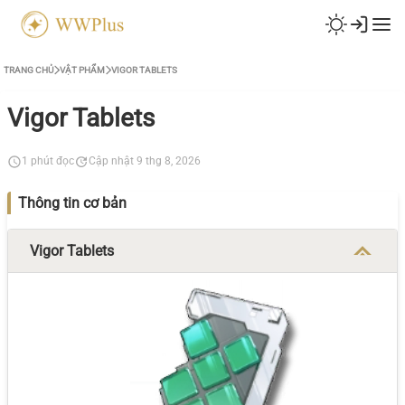
TRANG CHỦ
VẬT PHẨM
VIGOR TABLETS
Vigor Tablets
1 phút đọc
Cập nhật 9 thg 8, 2026
Thông tin cơ bản
Vigor Tablets