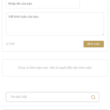
Bình luận
0
/1000
Chưa có bình luận nào. Hãy là người đầu tiên bình luận!