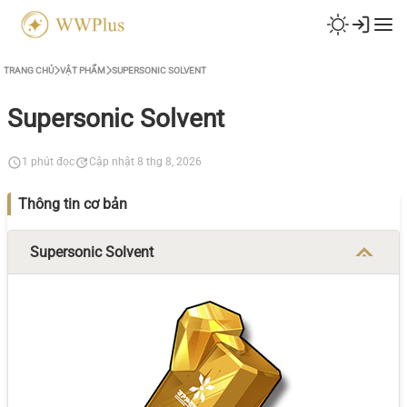
TRANG CHỦ
VẬT PHẨM
SUPERSONIC SOLVENT
Supersonic Solvent
1 phút đọc
Cập nhật 8 thg 8, 2026
Thông tin cơ bản
Supersonic Solvent