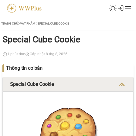
TRANG CHỦ
VẬT PHẨM
SPECIAL CUBE COOKIE
Special Cube Cookie
1 phút đọc
Cập nhật 8 thg 8, 2026
Thông tin cơ bản
Special Cube Cookie