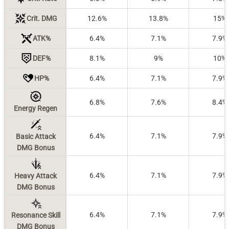
Crit. DMG
12.6%
13.8%
15%
ATK%
6.4%
7.1%
7.9%
DEF%
8.1%
9%
10%
HP%
6.4%
7.1%
7.9%
6.8%
7.6%
8.4%
Energy Regen
6.4%
7.1%
7.9%
Basic Attack
DMG Bonus
6.4%
7.1%
7.9%
Heavy Attack
DMG Bonus
6.4%
7.1%
7.9%
Resonance Skill
DMG Bonus