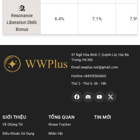
Resonance
6.4%
7.1%
7.9%
Liberation DMG
Bonus
97 Ngõ Hòa Bình 7, Quỳnh Lôi, Hai Bà
Trưng, Hà Nội
Email:
wwplus.net@gmail.com
Hotline:
+84335565665
Thứ 2 - Thứ 6: 6h - 18h
GIỚI THIỆU
TỔNG QUAN
TIN MỚI
Về Chúng Tôi
Wuwa Tracker
Điều Khoản Sử Dụng
Nhân Vật