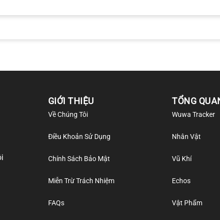
GIỚI THIỆU
TỔNG QUA
Về Chúng Tôi
Wuwa Tracker
Điều Khoản Sử Dụng
Nhân Vật
i
Chính Sách Bảo Mật
Vũ Khí
Miễn Trừ Trách Nhiệm
Echos
FAQs
Vật Phẩm