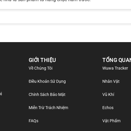
GIỚI THIỆU
TỔNG QUA
Về Chúng Tôi
Wuwa Tracker
Điều Khoản Sử Dụng
Nhân Vật
i
Chính Sách Bảo Mật
Vũ Khí
Miễn Trừ Trách Nhiệm
Echos
FAQs
Vật Phẩm