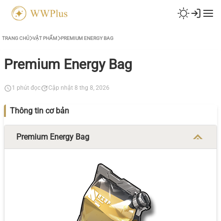
TRANG CHỦ
VẬT PHẨM
PREMIUM ENERGY BAG
Premium Energy Bag
1 phút đọc
Cập nhật 8 thg 8, 2026
Thông tin cơ bản
Premium Energy Bag