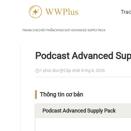
Trac
TRANG CHỦ
VẬT PHẨM
PODCAST ADVANCED SUPPLY PACK
Podcast Advanced Sup
1 phút đọc
Cập nhật 8 thg 8, 2026
Thông tin cơ bản
Podcast Advanced Supply Pack