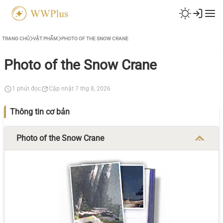
TRANG CHỦ
VẬT PHẨM
PHOTO OF THE SNOW CRANE
Photo of the Snow Crane
1 phút đọc
Cập nhật 7 thg 8, 2026
Thông tin cơ bản
Photo of the Snow Crane