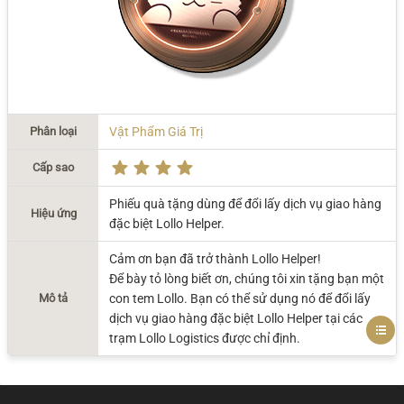
Phân loại
Vật Phẩm Giá Trị
Cấp sao
Phiếu quà tặng dùng để đổi lấy dịch vụ giao hàng
Hiệu ứng
đặc biệt Lollo Helper.
Cảm ơn bạn đã trở thành Lollo Helper!
Để bày tỏ lòng biết ơn, chúng tôi xin tặng bạn một
Mô tả
con tem Lollo. Bạn có thể sử dụng nó để đổi lấy
dịch vụ giao hàng đặc biệt Lollo Helper tại các
trạm Lollo Logistics được chỉ định.