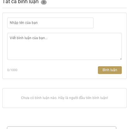
Tất cả bình luận
0
Bình luận
0
/1000
Chưa có bình luận nào. Hãy là người đầu tiên bình luận!