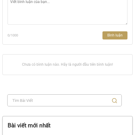
Bình luận
0
/1000
Chưa có bình luận nào. Hãy là người đầu tiên bình luận!
Bài viết mới nhất