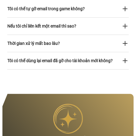
Tôi có thể tự gỡ email trong game không?
Nếu tôi chỉ liên kết một email thì sao?
Thời gian xử lý mất bao lâu?
Tôi có thể dùng lại email đã gỡ cho tài khoản mới không?