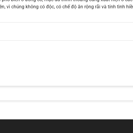
ên, vì chúng không có độc, có chế độ ăn rộng rãi và tính tình h