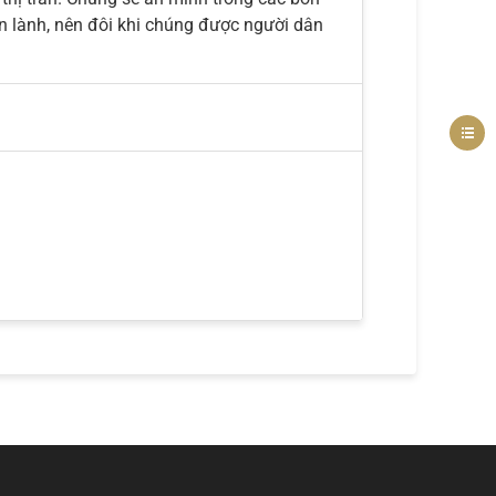
iền lành, nên đôi khi chúng được người dân