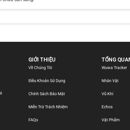
GIỚI THIỆU
TỔNG QUA
Về Chúng Tôi
Wuwa Tracker
Điều Khoản Sử Dụng
Nhân Vật
i
Chính Sách Bảo Mật
Vũ Khí
Miễn Trừ Trách Nhiệm
Echos
FAQs
Vật Phẩm