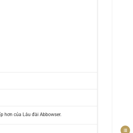
ấp hơn của Lâu đài Abbowser.