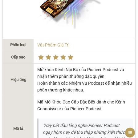
Phân loại
Vật Phẩm Giá Trị
Cấp sao
Mở khóa Kênh Nội Bộ của Pioneer Podcast và
nhận thêm phần thưởng đặc quyền.
Hiệu ứng
Hoàn thành các Nhiệm Vụ Podcast để nhận nhiều
phần thưởng khác nhau.
Mã Mở Khóa Cao Cấp Đặc Biệt dành cho Kênh
Connoisseur của Pioneer Podcast.
"Hãy bắt đầu lắng nghe Pioneer Podcast
Mô tả
ngay hôm nay để thu thập những kiến thức