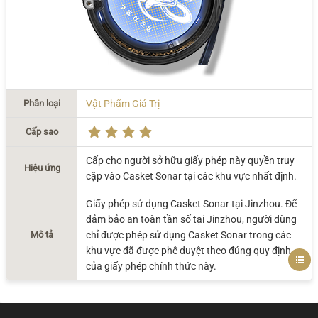
Phân loại
Vật Phẩm Giá Trị
Cấp sao
Cấp cho người sở hữu giấy phép này quyền truy
Hiệu ứng
cập vào Casket Sonar tại các khu vực nhất định.
Giấy phép sử dụng Casket Sonar tại Jinzhou. Để
đảm bảo an toàn tần số tại Jinzhou, người dùng
Mô tả
chỉ được phép sử dụng Casket Sonar trong các
khu vực đã được phê duyệt theo đúng quy định
của giấy phép chính thức này.