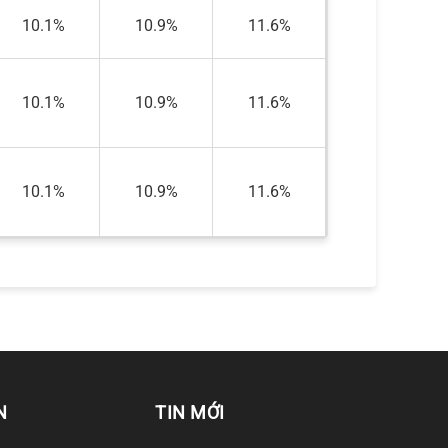
10.1%
10.9%
11.6%
10.1%
10.9%
11.6%
10.1%
10.9%
11.6%
N
TIN MỚI