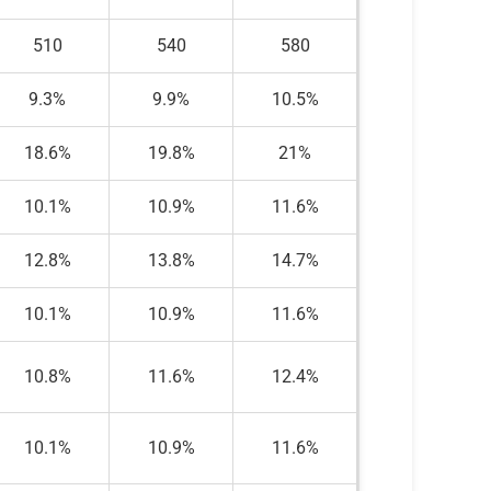
510
540
580
9.3%
9.9%
10.5%
18.6%
19.8%
21%
10.1%
10.9%
11.6%
12.8%
13.8%
14.7%
10.1%
10.9%
11.6%
10.8%
11.6%
12.4%
10.1%
10.9%
11.6%